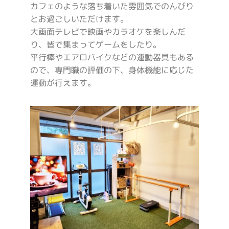
カフェのような落ち着いた雰囲気でのんびり
とお過ごしいただけます。
大画面テレビで映画やカラオケを楽しんだ
り、皆で集まってゲームをしたり。
平行棒やエアロバイクなどの運動器具もある
ので、専門職の評価の下、身体機能に応じた
運動が行えます。