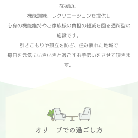
な援助、
機能訓練、レクリエーションを提供し
心身の機能維持やご家族様の負担の軽減を図る通所型の
施設です。
引きこもりや孤立を防ぎ、住み慣れた地域で
毎日を元気にいきいきと過ごすお手伝いをさせて頂きま
す。
オリーブでの過ごし方