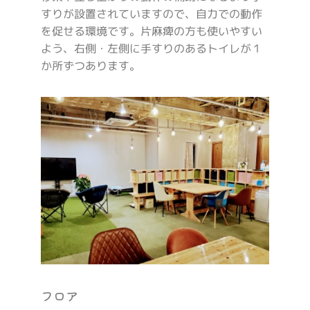
すりが設置されていますので、自力での動作
を促せる環境です。片麻痺の方も使いやすい
よう、右側・左側に手すりのあるトイレが１
か所ずつあります。
フロア