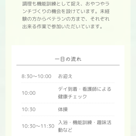
調理も機能訓練として捉え、おやつやラ
ンチづくりの機会を設けています。未経
験の方からベテランの方まで、それぞれ
出来る作業で参加いただいています。
一日の流れ
8:30～10:00
お迎え
デイ到着・看護師による
10:00
健康チェック
10:30
体操
入浴・機能訓練・趣味活
10:30～11:30
動など