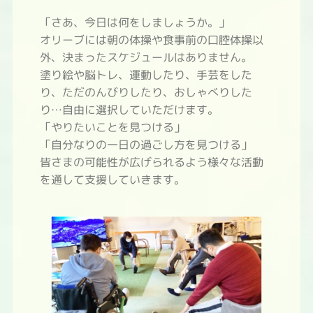
「さあ、今日は何をしましょうか。」
オリーブには朝の体操や食事前の口腔体操以
外、決まったスケジュールはありません。
塗り絵や脳トレ、運動したり、手芸をした
り、ただのんびりしたり、おしゃべりした
り…自由に選択していただけます。
「やりたいことを見つける」
「自分なりの一日の過ごし方を見つける」
皆さまの可能性が広げられるよう様々な活動
を通して支援していきます。