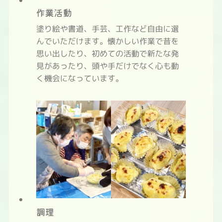
作業活動
塗り絵や書道、手芸、工作など自由に選
んでいただけます。懐かしい作業で昔を
思い出したり、初めての活動で新たな発
見があったり、頭や手だけでなく心も動
く機会になっています。
調理