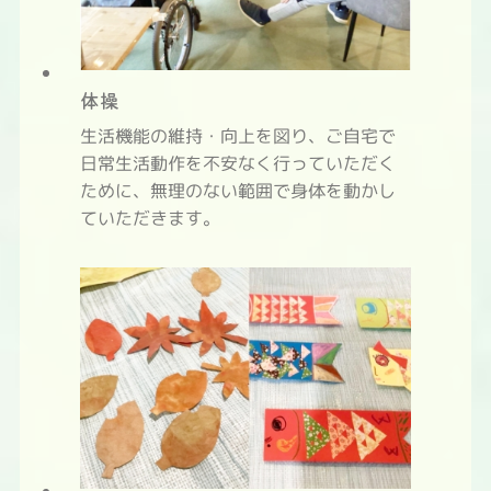
体操
生活機能の維持・向上を図り、ご自宅で
日常生活動作を不安なく行っていただく
ために、無理のない範囲で身体を動かし
ていただきます。