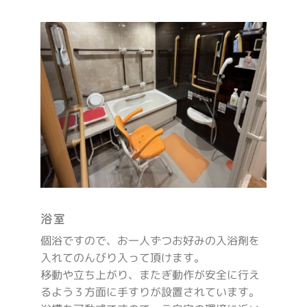
浴室
個浴ですので、お一人ずつお好みの入浴剤を
入れてのんびり入って頂けます。
移動や立ち上がり、またぎ動作が安全に行え
るよう３方面に手すりが設置されています。