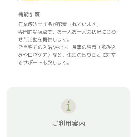
機能訓練
作業療法士１名が配置されています。
専門的な視点で、お一人お一人の状況に合わ
せた活動を提供します。
ご自宅での入浴や排泄、食事の課題（飲み込
みや口腔ケア）など、生活の困りごとに対す
るサポートも致します。
ご利用案内