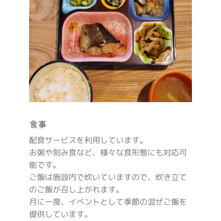
食事
配食サービスを利用しています。
お粥や刻み食など、様々な食形態にも対応可
能です。
ご飯は施設内で炊いていますので、炊き立て
のご飯が召し上がれます。
月に一度、イベントとして季節の混ぜご飯を
提供しています。