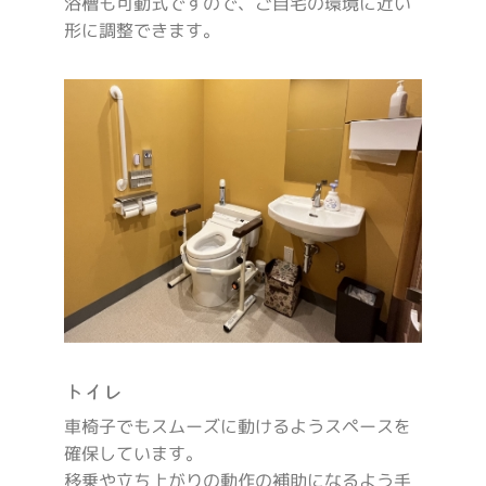
浴槽も可動式ですので、ご自宅の環境に近い
形に調整できます。
トイレ
車椅子でもスムーズに動けるようスペースを
確保しています。
移乗や立ち上がりの動作の補助になるよう手