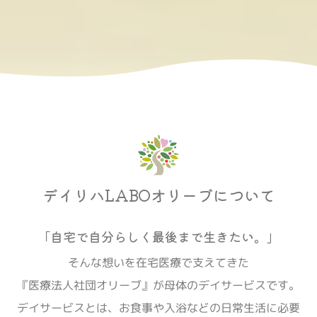
デイリハLABOオリーブについて
「自宅で自分らしく最後まで生きたい。」
そんな想いを在宅医療で支えてきた
『医療法人社団オリーブ』が母体のデイサービスです。
デイサービスとは、お食事や入浴などの日常生活に必要