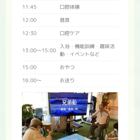
11:45
口腔体操
12:00
昼食
12:30
口腔ケア
入浴・機能訓練・趣味活
13:00～15:00
動・イベントなど
15:00
おやつ
16:00～
お送り