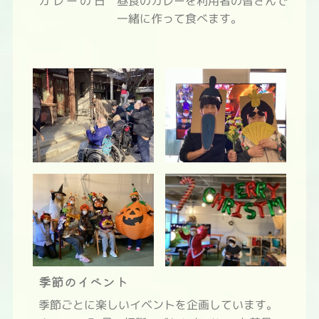
カレーの日
昼食のカレーを利用者の皆さんで
一緒に作って食べます。
季節のイベント
季節ごとに楽しいイベントを企画しています。